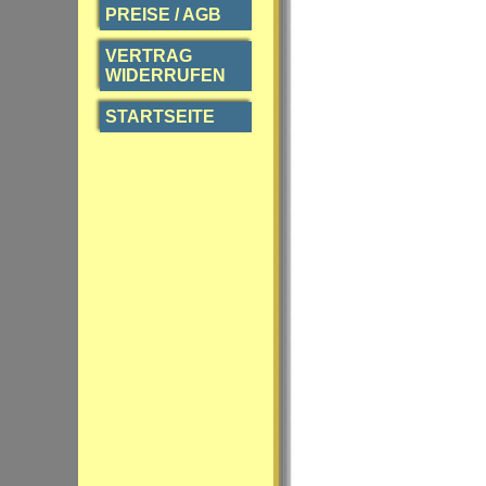
PREISE / AGB
VERTRAG
WIDERRUFEN
STARTSEITE