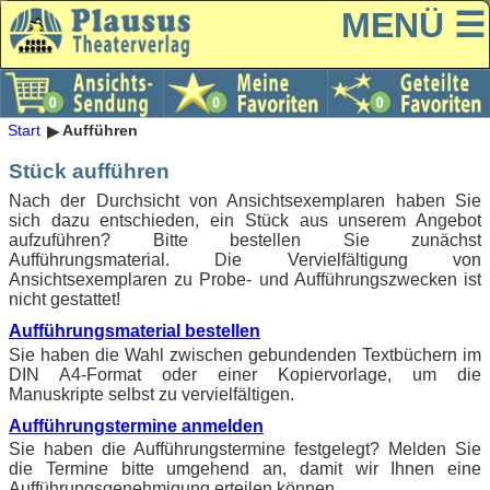
MENÜ ☰
Start
Aufführen
Stück aufführen
Nach der Durchsicht von Ansichtsexemplaren haben Sie
sich dazu entschieden, ein Stück aus unserem Angebot
aufzuführen? Bitte bestellen Sie zunächst
Aufführungsmaterial. Die Vervielfältigung von
Ansichtsexemplaren zu Probe- und Aufführungszwecken ist
nicht gestattet!
Aufführungsmaterial bestellen
Sie haben die Wahl zwischen gebundenden Textbüchern im
DIN A4-Format oder einer Kopiervorlage, um die
Manuskripte selbst zu vervielfältigen.
Aufführungstermine anmelden
Sie haben die Aufführungstermine festgelegt? Melden Sie
die Termine bitte umgehend an, damit wir Ihnen eine
Aufführungsgenehmigung erteilen können.