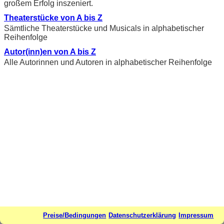
großem Erfolg inszeniert.
Theaterstücke von A bis Z
Sämtliche Theaterstücke und Musicals in alphabetischer
Reihenfolge
Autor(inn)en von A bis Z
Alle Autorinnen und Autoren in alphabetischer Reihenfolge
Preise/Bedingungen
Datenschutzerklärung
Impressum