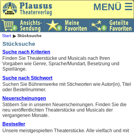
MENÜ ☰
Start
Stücksuche
Stücksuche
Suche nach Kriterien
Finden Sie Theaterstücke und Musicals nach Ihren
Vorgaben wie Genre, Sprache/Mundart, Besetzung und
Spiellänge.
Suche nach Stichwort
Suchen Sie Bühnenwerke mit Stichworten wie Autor(in), Titel
oder Bestellnummer.
Neuerscheinungen
Stöbern Sie in unseren Neuerscheinungen. Finden Sie die
neu veröffentlichten Theaterstücke und Musicals der
vergangenen Monate.
Bestseller
Unsere meistgespielten Theaterstücke. Alle vielfach und mit